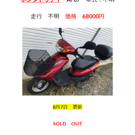
走行 不明
価格 68000円
8月7日 更新
SOLD OUT