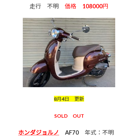
走行 不明
価格 108000円
8月4日 更新
SOLD OUT
ホンダジョルノ
AF70 年式：不明